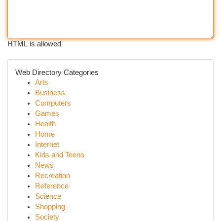
HTML is allowed
Web Directory Categories
Arts
Business
Computers
Games
Health
Home
Internet
Kids and Teens
News
Recreation
Reference
Science
Shopping
Society