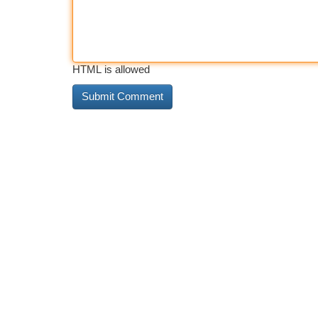
HTML is allowed