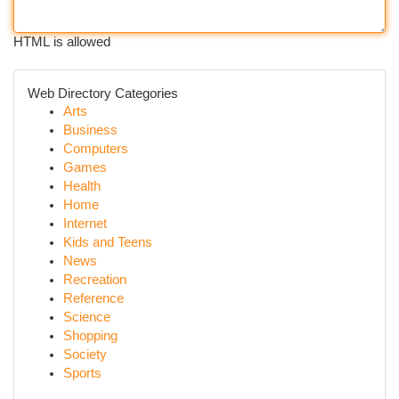
HTML is allowed
Web Directory Categories
Arts
Business
Computers
Games
Health
Home
Internet
Kids and Teens
News
Recreation
Reference
Science
Shopping
Society
Sports