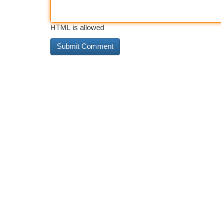
HTML is allowed