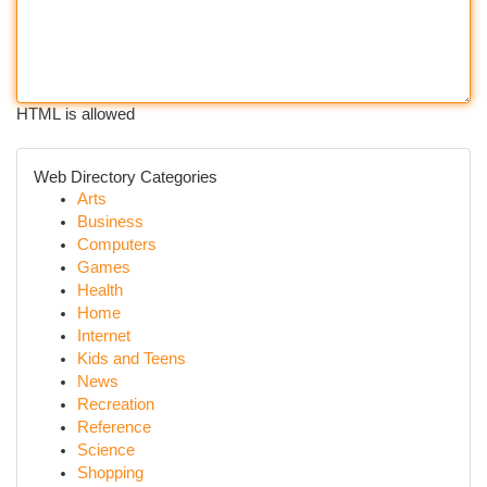
HTML is allowed
Web Directory Categories
Arts
Business
Computers
Games
Health
Home
Internet
Kids and Teens
News
Recreation
Reference
Science
Shopping