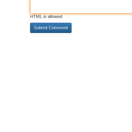
HTML is allowed