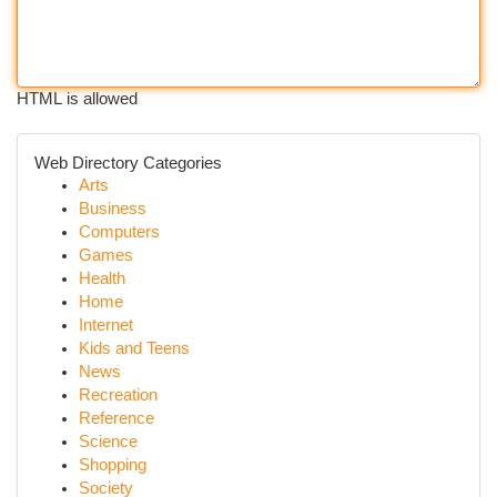
HTML is allowed
Web Directory Categories
Arts
Business
Computers
Games
Health
Home
Internet
Kids and Teens
News
Recreation
Reference
Science
Shopping
Society