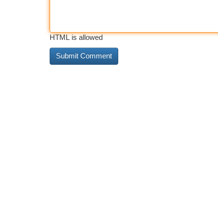
HTML is allowed