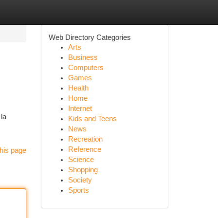
Web Directory Categories
Arts
Business
Computers
Games
Health
Home
Internet
la
Kids and Teens
News
Recreation
Reference
his page
Science
Shopping
Society
Sports