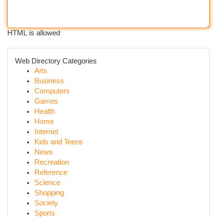
HTML is allowed
Web Directory Categories
Arts
Business
Computers
Games
Health
Home
Internet
Kids and Teens
News
Recreation
Reference
Science
Shopping
Society
Sports