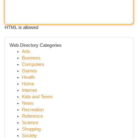
HTML is allowed
Web Directory Categories
Arts
Business
Computers
Games
Health
Home
Internet
Kids and Teens
News
Recreation
Reference
Science
Shopping
Society